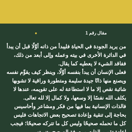
مقال رقم 1
من يريد الجودة في الحياة فليبدأ من ذاته أوَّلًا قبل أن يبدأ
في الدائرة الأخرى في بيته وعمله وإلى أبعد من ذلك،
ففاقد الشيء لا يعطيه كما يقال.
فعلى الإنسان أن يبدأ بنفسه أوَّلًا، وينظر كيف يقوِّم نفسه
ويصنع منها ذاتًا جيدة سليمة ومتطورة وراقية لا تشوبها
شائبة نقص إلا ما لا استطاعة له على تقويمه، عندها لا
يكلف الله نفسًا إلا وسعها، ولا كمال إلا لله تعالى.
فالذات الإنسانية بما فيها من فكر ومشاعر وأحاسيس
بحاجة إلى تنقية وإعادة تصحيح بعض الاتجاهات فليس
كل ما تحمله صحيحًا وليس كل ما تتركه صحيحًا؛ فيجب